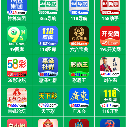
神算集团
365导航
118导航
168助手
49图库
118图库
六合宝典
49L开奖网
58彩论坛
惠泽社群
彩霸王
刘伯温
雷锋论坛
天下彩
广东会
118开奖