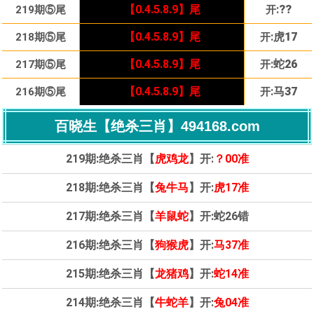
【0.4.5.8.9】尾
:
??
029期⑤尾
219期⑤尾
【0.4.5.8.9】尾
开:
开
蛇13
【0.4.5.8.9】尾
:
虎17
028期⑤尾
218期⑤尾
【0.4.5.8.9】尾
开
开:
蛇13
【0.4.5.8.9】尾
:
蛇26
027期⑤尾
217期⑤尾
【0.4.5.8.9】尾
开
开:
蛇13
【0.4.5.8.9】尾
:
马37
026期⑤尾
216期⑤尾
【0.4.5.8.9】尾
开
开:
蛇13
百晓生
【绝杀三肖】494168.com
219期:绝杀三肖【
虎鸡龙
】开:
？00准
218期:绝杀三肖【
兔牛马
】开:
虎17准
217期:绝杀三肖【
羊鼠蛇
】开:蛇26错
216期:绝杀三肖【
狗猴虎
】开:
马37准
215期:绝杀三肖【
龙猪鸡
】开:
蛇14准
214期:绝杀三肖【
牛蛇羊
】开:
兔04准