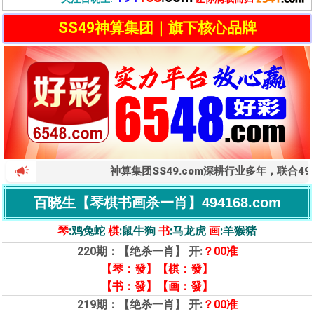
SS49神算集团｜旗下核心品牌
神算集团SS49.com深耕行业多年，联合49图库849tk.
百晓生
【琴棋书画杀一肖】494168.com
琴
:鸡兔蛇
棋
:鼠牛狗
书
:马龙虎
画
:羊猴猪
220期：
【绝杀一肖】
开:
？00准
【琴：發】【棋：發】
【书：發】【画：發】
219期：
【绝杀一肖】
开:
？00准