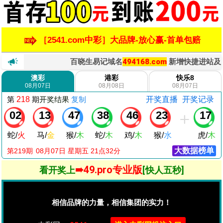
［2541.com中彩］大品牌-放心赢-首单包赔
百晓生易记域名
494168.com
新增快捷进站及自定域名
澳彩
港彩
快乐8
08月07日
08月08日
08月07日
第
218
期
开奖结果
复制
开奖直播
开奖记录
02
13
47
38
46
23
17
蛇
/
火
马
/
金
猴
/
木
蛇
/
木
鸡
/
木
猴
/
水
虎
/
木
大数据榜单
第219期
08
月
07
日 星期
五
21点32分
➠49.pro专业版
看开奖上
[快人五秒]
相信品牌的力量，相信集团的实力！