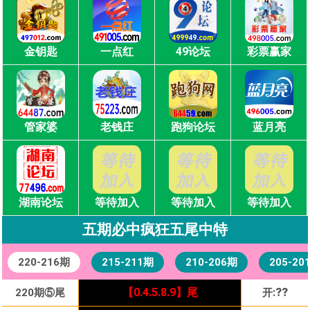
金钥匙
一点红
49论坛
彩票赢家
管家婆
老钱庄
跑狗论坛
蓝月亮
湖南论坛
等待加入
等待加入
等待加入
五期必中疯狂五尾中特
220-216期
215-211期
210-206期
205-20
【0.4.5.8.9】尾
:
??
030期⑤尾
220期⑤尾
【0.4.5.8.9】尾
开:
开
蛇13