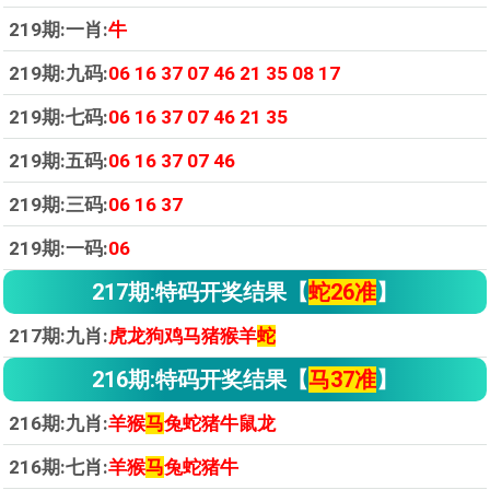
219期:一肖:
牛
219期:九码:
06 16 37 07 46 21 35 08 17
219期:七码:
06 16 37 07 46 21 35
219期:五码:
06 16 37 07 46
219期:三码:
06 16 37
219期:一码:
06
217期:特码开奖结果【
蛇26准
】
217期:九肖:
虎龙狗鸡马猪猴羊
蛇
216期:特码开奖结果【
马37准
】
216期:九肖:
羊猴
马
兔蛇猪牛鼠龙
216期:七肖:
羊猴
马
兔蛇猪牛