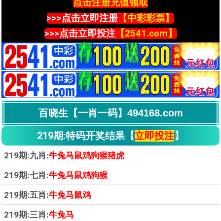
点击注册充值领取
>>>点击立即注册
【中彩彩票】
>>>点击立即投注
【2541.com】
百晓生
【一肖一码】494168.com
219期:特码开奖结果【
立即投注
】
219期:九肖:
牛兔马鼠鸡狗猴猪虎
219期:七肖:
牛兔马鼠鸡狗猴
219期:五肖:
牛兔马鼠鸡
219期:三肖:
牛兔马