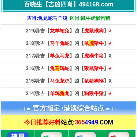
百晓生
【吉凶四肖】494168.com
吉肖:兔龙蛇马羊鸡
凶肖:鼠牛虎猴狗猪
219期:
吉【
龙
羊蛇兔
】凶【
虎
鼠猴狗
】
√
218期:
吉【
马
羊兔蛇
】凶【
鼠
虎
猪
牛
】
√
217期:
吉【
羊
兔
马龙
】凶【
虎猴
牛猪
】X
216期:
吉【
兔
马
鸡
蛇
】凶【
猴
鼠
猪牛
】
√
215期:
吉【
马兔龙
鸡
】凶【
鼠猪
狗猴
】X
214期:
吉【
羊鸡
兔
龙
】凶【
狗猴牛猪
】
√
↓↓≌ 官方指定 •
港澳综合站点 ≌↓↓
今日推荐好料
站点:
365
4949
.COM