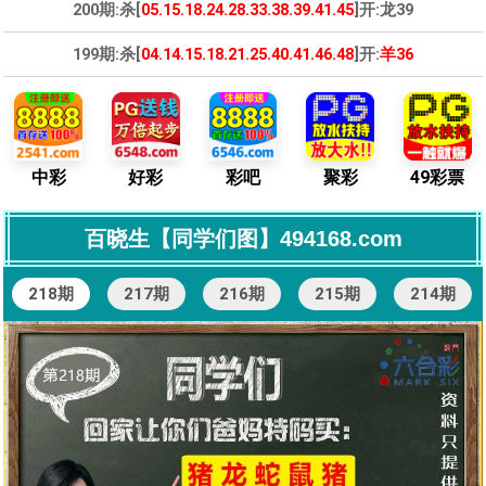
200期:杀[
05.15.18.24.28.33.38.39.41.45
]开:龙39
199期:杀[
04.14.15.18.21.25.40.41.46.48
]开:
羊36
中彩
好彩
彩吧
聚彩
49彩票
百晓生
【同学们图】494168.com
218期
217期
216期
215期
214期